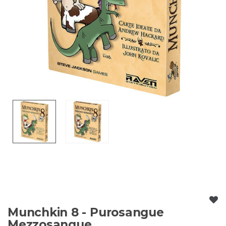
Munchkin 8 - Purosangue
Mezzosangue