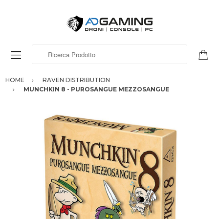
Ricerca Prodotto
HOME
RAVEN DISTRIBUTION
MUNCHKIN 8 - PUROSANGUE MEZZOSANGUE