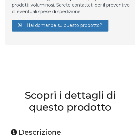
prodotti voluminosi. Sarete contattati per il preventivo
di eventuali spese di spedizione.
Hai domande su questo prodotto?
Scopri i dettagli di
questo prodotto
Descrizione