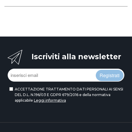
Iscriviti alla newsletter
Registrati
ACCETTAZIONE TRATTAMENTO DATI PERSONALI AI SENSI
DEL D.L. N.196/03 E GDPR 679/2016 e della normativa
applicabile
Leggi informativa