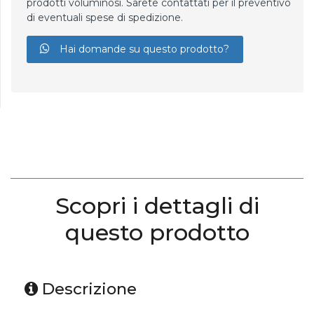
prodotti voluminosi. Sarete contattati per il preventivo
di eventuali spese di spedizione.
Hai domande su questo prodotto?
Scopri i dettagli di
questo prodotto
Descrizione