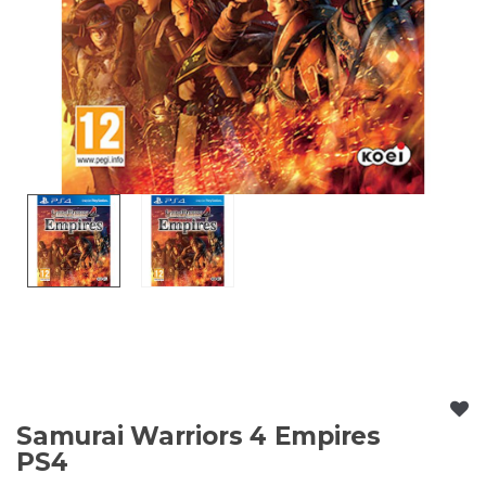
Samurai Warriors 4 Empires
PS4