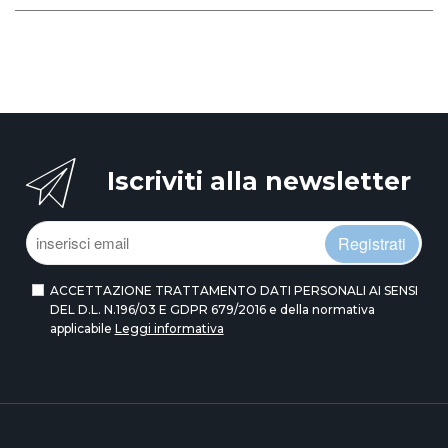
Iscriviti alla newsletter
Registrati
ACCETTAZIONE TRATTAMENTO DATI PERSONALI AI SENSI
DEL D.L. N.196/03 E GDPR 679/2016 e della normativa
applicabile
Leggi informativa