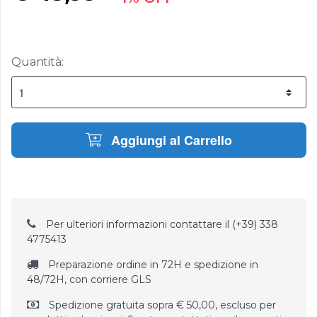
Quantità:
Aggiungi al Carrello
Per ulteriori informazioni contattare il (+39) 338
4775413
Preparazione ordine in 72H e spedizione in
48/72H, con corriere GLS
Spedizione gratuita sopra € 50,00, escluso per