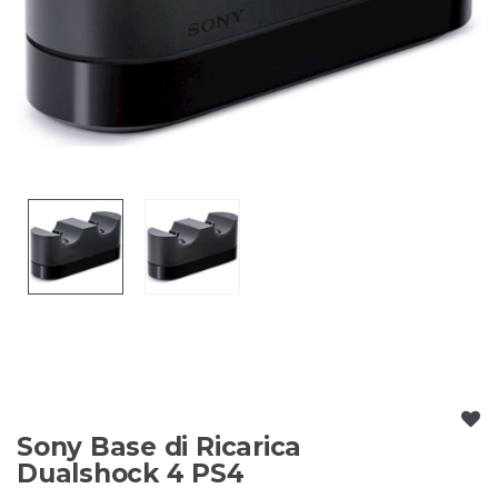
Sony Base di Ricarica
Dualshock 4 PS4