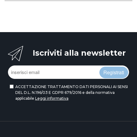
Iscriviti alla newsletter
Registrati
ACCETTAZIONE TRATTAMENTO DATI PERSONALI AI SENSI
DEL D.L. N.196/03 E GDPR 679/2016 e della normativa
applicabile
Leggi informativa