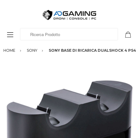
Ricerca Prodotto
HOME
SONY
SONY BASE DI RICARICA DUALSHOCK 4 PS4