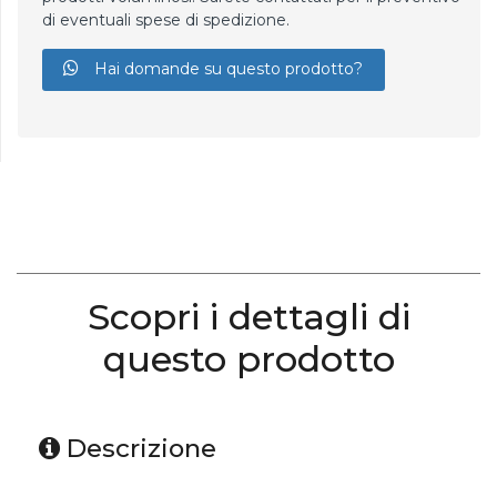
di eventuali spese di spedizione.
Hai domande su questo prodotto?
Scopri i dettagli di
questo prodotto
Descrizione