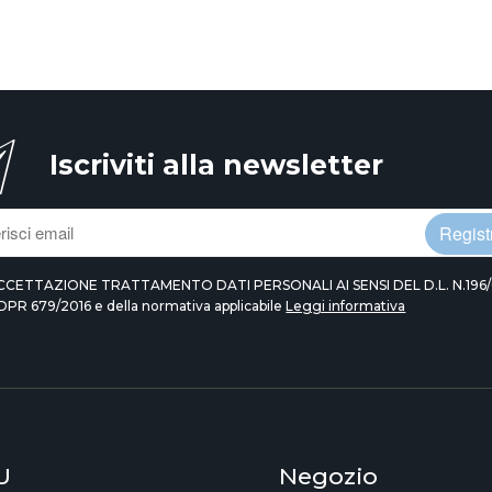
Iscriviti alla newsletter
Registr
CCETTAZIONE TRATTAMENTO DATI PERSONALI AI SENSI DEL D.L. N.196/
DPR 679/2016 e della normativa applicabile
Leggi informativa
U
Negozio