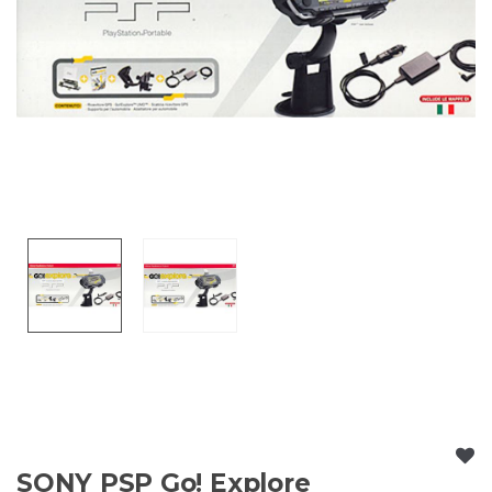
SONY PSP Go! Explore