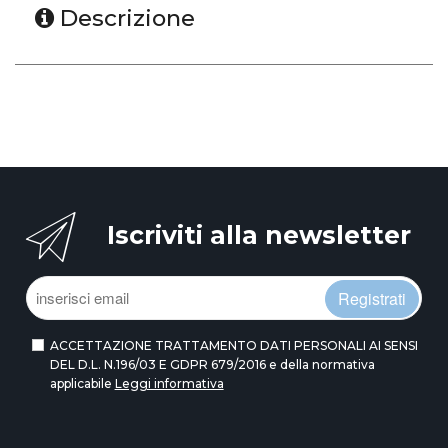
Descrizione
Iscriviti alla newsletter
Registrati
ACCETTAZIONE TRATTAMENTO DATI PERSONALI AI SENSI
DEL D.L. N.196/03 E GDPR 679/2016 e della normativa
applicabile
Leggi informativa