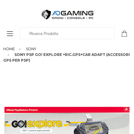
Ricerca Prodotto
HOME
SONY
SONY PSP GO! EXPLORE +RIC.GPS+CAR ADAPT (ACCESSORI
GPS PER PSP)