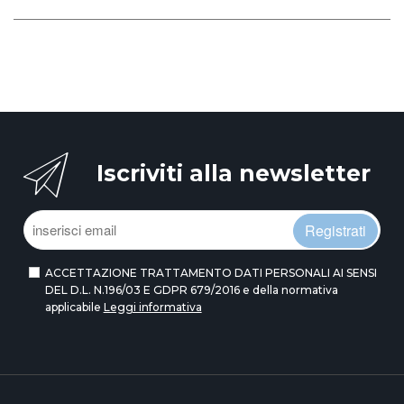
Iscriviti alla newsletter
Registrati
ACCETTAZIONE TRATTAMENTO DATI PERSONALI AI SENSI
DEL D.L. N.196/03 E GDPR 679/2016 e della normativa
applicabile
Leggi informativa