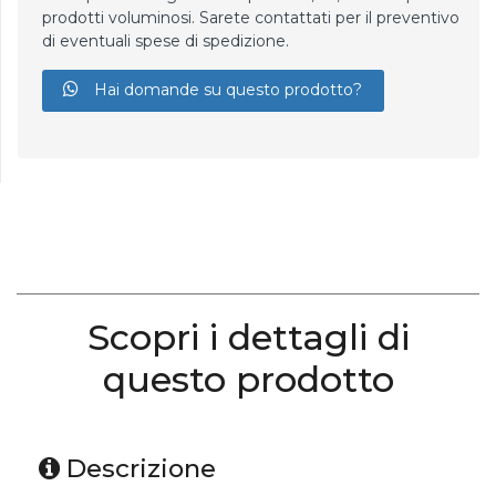
prodotti voluminosi. Sarete contattati per il preventivo
di eventuali spese di spedizione.
Hai domande su questo prodotto?
Scopri i dettagli di
questo prodotto
Descrizione