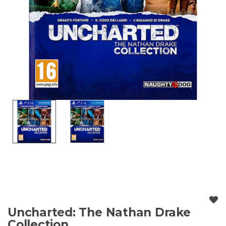
Uncharted: The Nathan Drake
Collection