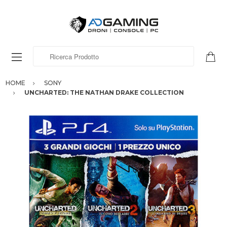
Ricerca Prodotto
HOME
SONY
UNCHARTED: THE NATHAN DRAKE COLLECTION