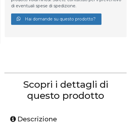
di eventuali spese di spedizione.
Hai domande su questo prodotto?
Scopri i dettagli di
questo prodotto
Descrizione