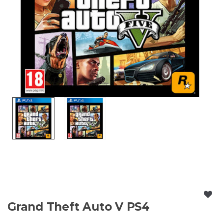
Grand Theft Auto V PS4