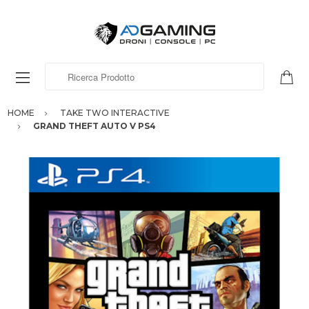
Ricerca Prodotto
HOME
TAKE TWO INTERACTIVE
GRAND THEFT AUTO V PS4