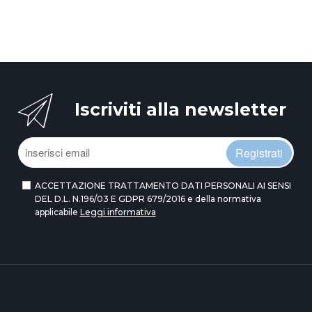
Iscriviti alla newsletter
Registrati
ACCETTAZIONE TRATTAMENTO DATI PERSONALI AI SENSI
DEL D.L. N.196/03 E GDPR 679/2016 e della normativa
applicabile
Leggi informativa