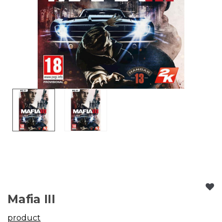
Mafia III
product