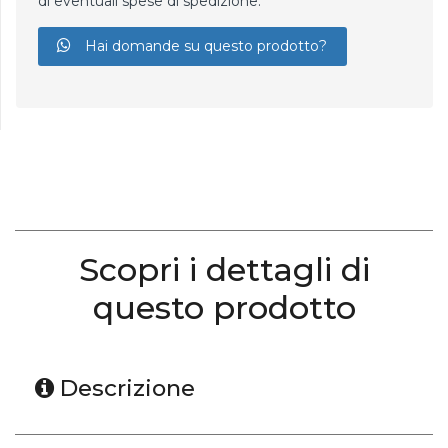
di eventuali spese di spedizione.
Hai domande su questo prodotto?
Scopri i dettagli di
questo prodotto
Descrizione