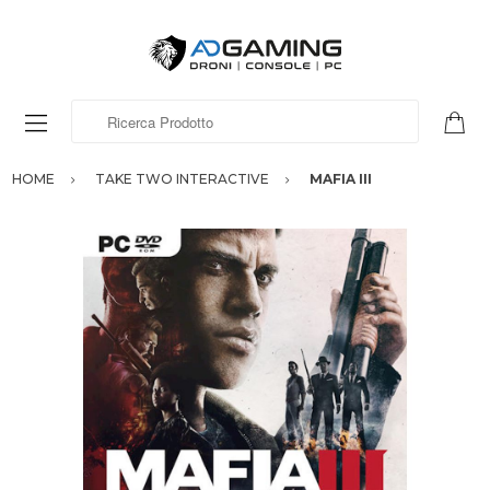
Ricerca Prodotto
HOME
TAKE TWO INTERACTIVE
MAFIA III