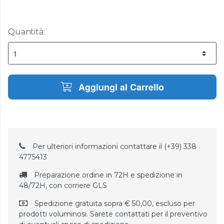
Quantità:
Aggiungi al Carrello
Per ulteriori informazioni contattare il (+39) 338
4775413
Preparazione ordine in 72H e spedizione in
48/72H, con corriere GLS
Spedizione gratuita sopra € 50,00, escluso per
prodotti voluminosi. Sarete contattati per il preventivo