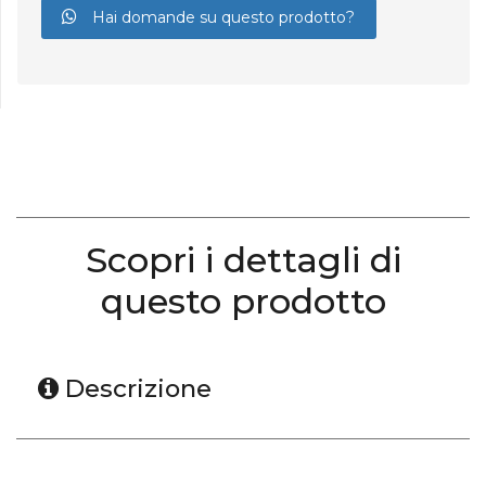
Hai domande su questo prodotto?
Scopri i dettagli di
questo prodotto
Descrizione