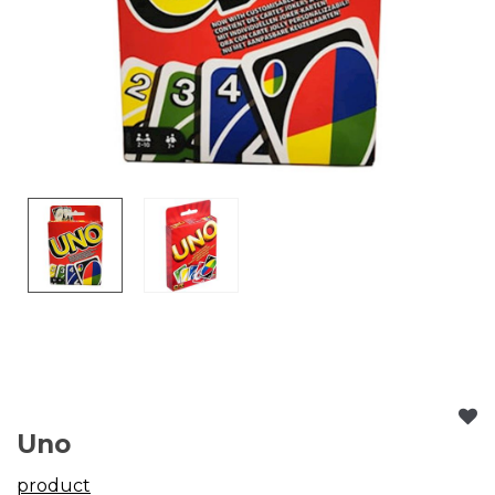
Uno
product