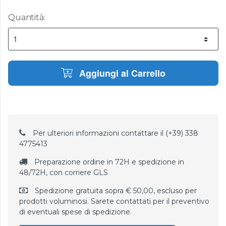
Quantità:
Aggiungi al Carrello
Per ulteriori informazioni contattare il (+39) 338
4775413
Preparazione ordine in 72H e spedizione in
48/72H, con corriere GLS
Spedizione gratuita sopra € 50,00, escluso per
prodotti voluminosi. Sarete contattati per il preventivo
di eventuali spese di spedizione.