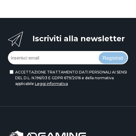
Iscriviti alla newsletter
Registrati
ACCETTAZIONE TRATTAMENTO DATI PERSONALI AI SENSI
DEL D.L. N.196/03 E GDPR 679/2016 e della normativa
applicabile
Leggi informativa