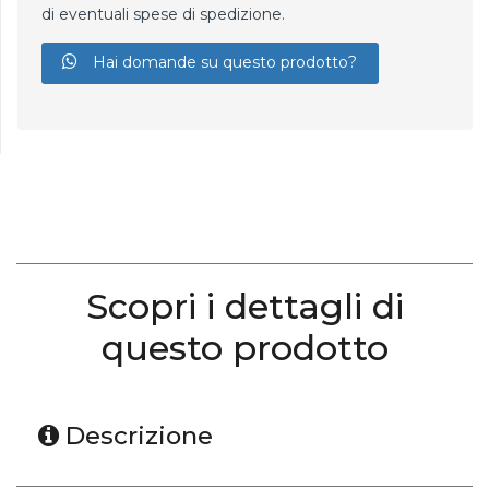
di eventuali spese di spedizione.
Hai domande su questo prodotto?
Scopri i dettagli di
questo prodotto
Descrizione