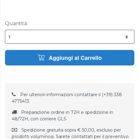
Quantità:
Aggiungi al Carrello
Per ulteriori informazioni contattare il (+39) 338
4775413
Preparazione ordine in 72H e spedizione in
48/72H, con corriere GLS
Spedizione gratuita sopra € 50,00, escluso per
prodotti voluminosi. Sarete contattati per il preventivo