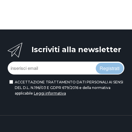
Iscriviti alla newsletter
Registrati
ACCETTAZIONE TRATTAMENTO DATI PERSONALI AI SENSI
DEL D.L. N.196/03 E GDPR 679/2016 e della normativa
applicabile
Leggi informativa