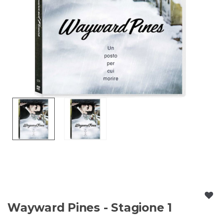
Wayward Pines - Stagione 1