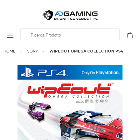
Ricerca Prodotto
HOME
SONY
WIPEOUT OMEGA COLLECTION PS4