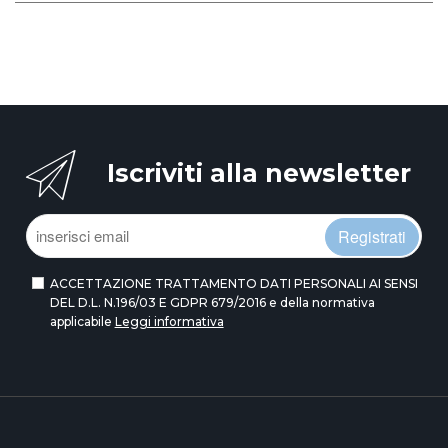
Iscriviti alla newsletter
Registrati
ACCETTAZIONE TRATTAMENTO DATI PERSONALI AI SENSI
DEL D.L. N.196/03 E GDPR 679/2016 e della normativa
applicabile
Leggi informativa