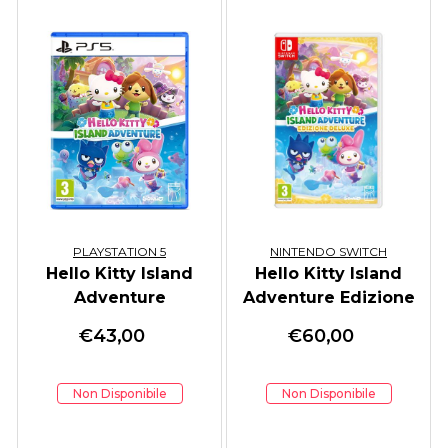
PLAYSTATION 5
NINTENDO SWITCH
Hello Kitty Island
Hello Kitty Island
Adventure
Adventure Edizione
Deluxe
€
43,00
€
60,00
Non Disponibile
Non Disponibile