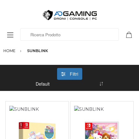
Ricerca Prodotto
HOME
SUNBLINK
Filtri