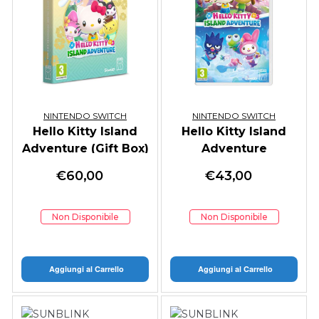
NINTENDO SWITCH
NINTENDO SWITCH
Hello Kitty Island
Hello Kitty Island
Adventure (Gift Box)
Adventure
€
60,00
€
43,00
Non Disponibile
Non Disponibile
Aggiungi al Carrello
Aggiungi al Carrello